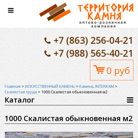
Toggle
navigation
+7 (863) 256-04-21
+7 (988) 565-40-21
0 руб
Главная
>
ИСКУССТВЕННЫЙ КАМЕНЬ
>
Камень INTERKAM
>
Скалистая груда
>
1000 Скалистая обыкновенная м2
Каталог
1000 Скалистая обыкновенная м2