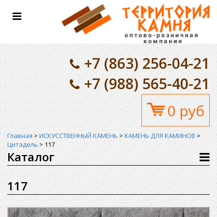
Toggle
navigation
+7 (863) 256-04-21
+7 (988) 565-40-21
0 руб
Главная
>
ИСКУССТВЕННЫЙ КАМЕНЬ
>
КАМЕНЬ ДЛЯ КАМИНОВ
>
Цитадель
>
117
Каталог
117