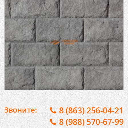
Звоните:
8 (863) 256-04-21
8 (988) 570-67-99