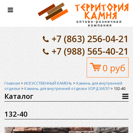
Toggle
navigation
+7 (863) 256-04-21
+7 (988) 565-40-21
0 руб
Главная
>
ИСКУССТВЕННЫЙ КАМЕНЬ
>
Камень для внутренней
отделки
>
Камень для внутренней отделки УОРД ХИЛЛ
>
132-40
Каталог
132-40