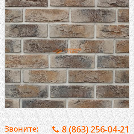
Звоните:
8 (863) 256-04-21