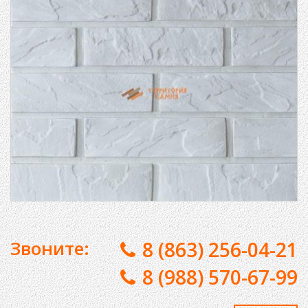
Звоните:
8 (863) 256-04-21
8 (988) 570-67-99