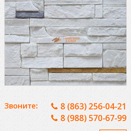
Звоните:
8 (863) 256-04-21
8 (988) 570-67-99