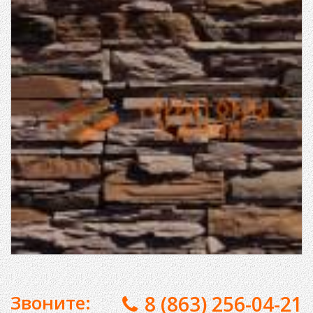
Звоните:
8 (863) 256-04-21