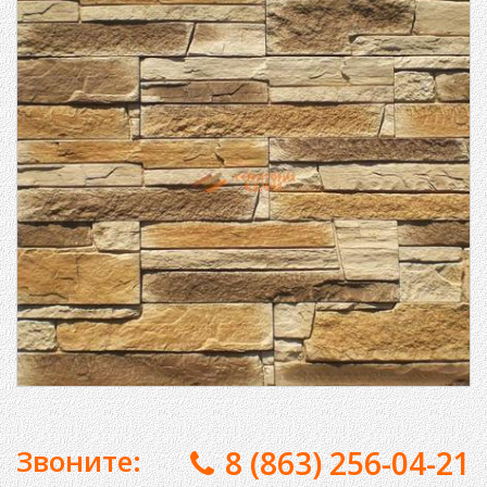
Звоните:
8 (863) 256-04-21