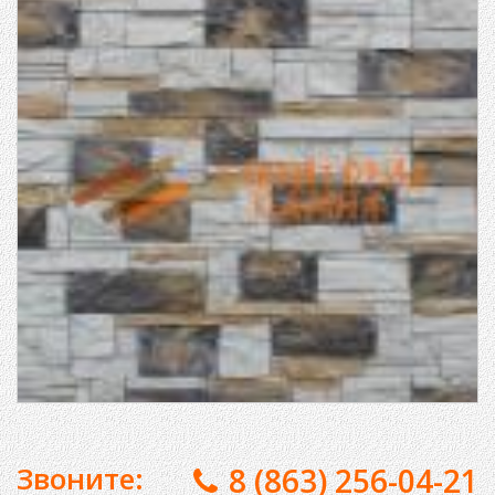
Звоните:
8 (863) 256-04-21