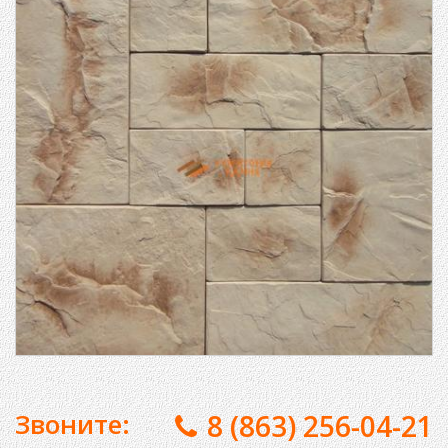
Звоните:
8 (863) 256-04-21