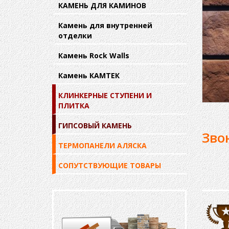
КАМЕНЬ ДЛЯ КАМИНОВ
Камень для внутренней
отделки
Камень Rock Walls
Камень КАМТЕК
КЛИНКЕРНЫЕ СТУПЕНИ И
ПЛИТКА
ГИПСОВЫЙ КАМЕНЬ
Зво
ТЕРМОПАНЕЛИ АЛЯСКА
СОПУТСТВУЮЩИЕ ТОВАРЫ