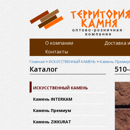
О компании
Доставка и
Контакты
Главная
>
ИСКУССТВЕННЫЙ КАМЕНЬ
>
Камень Премиу
Каталог
510-
ИСКУССТВЕННЫЙ КАМЕНЬ
Камень INTERKAM
Камень Премиум
Камень ZIKKURAT