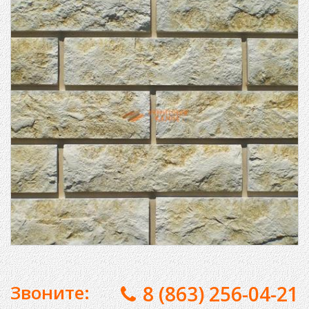
Звоните:
8 (863) 256-04-21