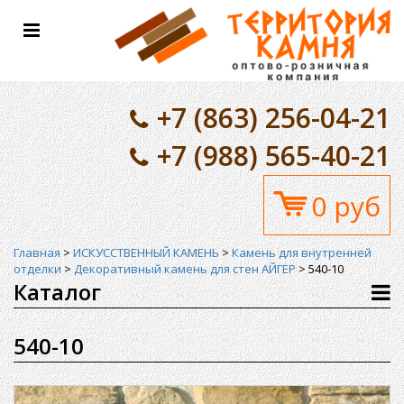
Toggle
navigation
+7 (863) 256-04-21
+7 (988) 565-40-21
0 руб
Главная
>
ИСКУССТВЕННЫЙ КАМЕНЬ
>
Камень для внутренней
отделки
>
Декоративный камень для стен АЙГЕР
>
540-10
Каталог
540-10