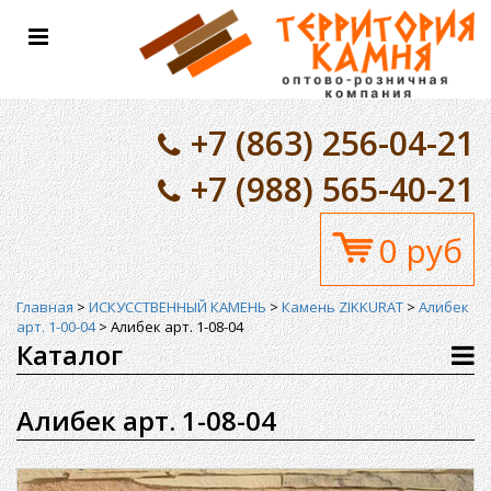
Toggle
navigation
+7 (863) 256-04-21
+7 (988) 565-40-21
0 руб
Главная
>
ИСКУССТВЕННЫЙ КАМЕНЬ
>
Камень ZIKKURAT
>
Алибек
арт. 1-00-04
>
Алибек арт. 1-08-04
Каталог
Алибек арт. 1-08-04