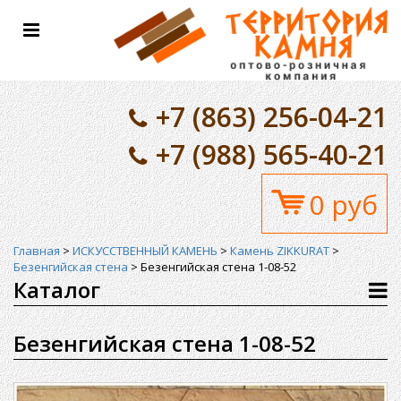
Toggle
navigation
+7 (863) 256-04-21
+7 (988) 565-40-21
0 руб
Главная
>
ИСКУССТВЕННЫЙ КАМЕНЬ
>
Камень ZIKKURAT
>
Безенгийская стена
>
Безенгийская стена 1-08-52
Каталог
Безенгийская стена 1-08-52