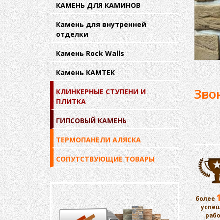
КАМЕНЬ ДЛЯ КАМИНОВ
Камень для внутренней
отделки
Камень Rock Walls
Камень КАМТЕК
Зво
КЛИНКЕРНЫЕ СТУПЕНИ И
ПЛИТКА
ГИПСОВЫЙ КАМЕНЬ
ТЕРМОПАНЕЛИ АЛЯСКА
СОПУТСТВУЮЩИЕ ТОВАРЫ
более
успе
раб