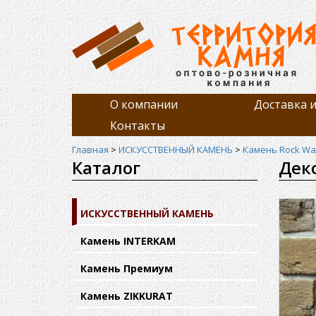
О компании
Доставка и
Контакты
Главная
>
ИСКУССТВЕННЫЙ КАМЕНЬ
>
Камень Rock Wal
Каталог
Дек
ИСКУССТВЕННЫЙ КАМЕНЬ
Камень INTERKAM
Камень Премиум
Камень ZIKKURAT