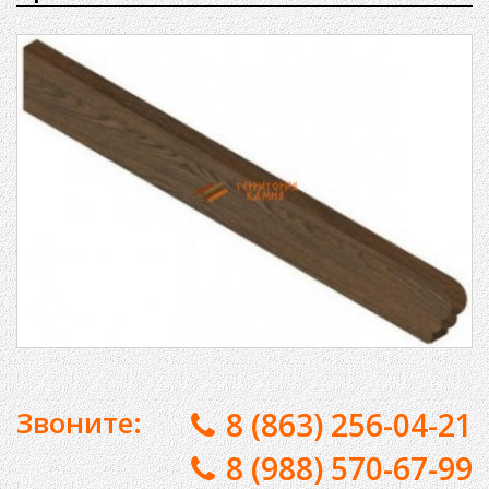
Звоните:
8 (863) 256-04-21
8 (988) 570-67-99