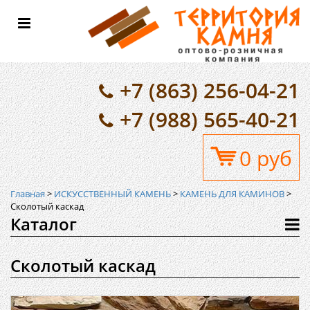
Toggle
navigation
+7 (863) 256-04-21
+7 (988) 565-40-21
0 руб
Главная
>
ИСКУССТВЕННЫЙ КАМЕНЬ
>
КАМЕНЬ ДЛЯ КАМИНОВ
>
Сколотый каскад
Каталог
Сколотый каскад