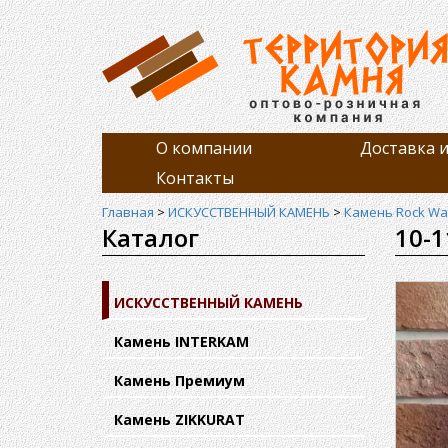
О компании
Доставка и
Контакты
Главная
>
ИСКУССТВЕННЫЙ КАМЕНЬ
>
Камень Rock Wal
Каталог
10-1
ИСКУССТВЕННЫЙ КАМЕНЬ
Камень INTERKAM
Камень Премиум
Камень ZIKKURAT