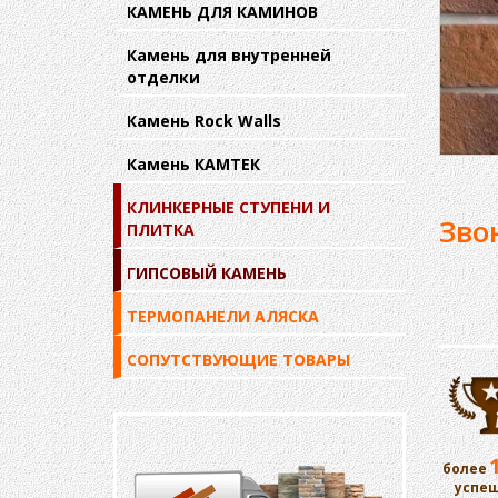
КАМЕНЬ ДЛЯ КАМИНОВ
Камень для внутренней
отделки
Камень Rock Walls
Камень КАМТЕК
КЛИНКЕРНЫЕ СТУПЕНИ И
Зво
ПЛИТКА
ГИПСОВЫЙ КАМЕНЬ
ТЕРМОПАНЕЛИ АЛЯСКА
СОПУТСТВУЮЩИЕ ТОВАРЫ
более
успе