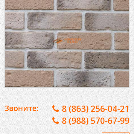
Звоните:
8 (863) 256-04-21
8 (988) 570-67-99