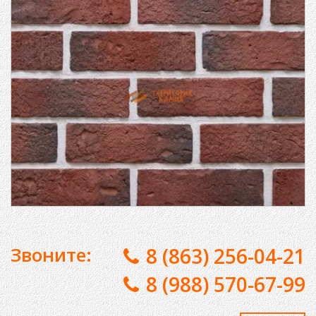
Звоните:
8 (863) 256-04-21
8 (988) 570-67-99